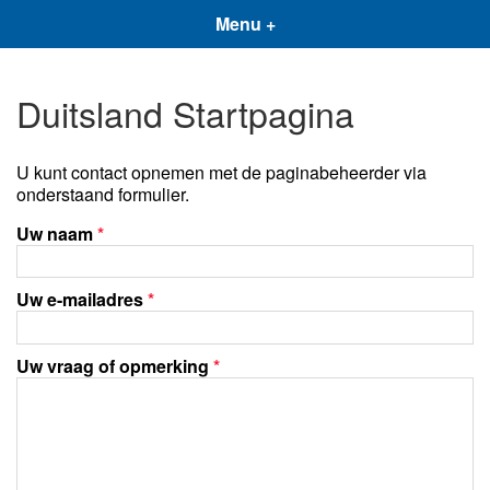
Menu +
Duitsland Startpagina
U kunt contact opnemen met de paginabeheerder via
onderstaand formulier.
Uw naam
*
Uw e-mailadres
*
Uw vraag of opmerking
*